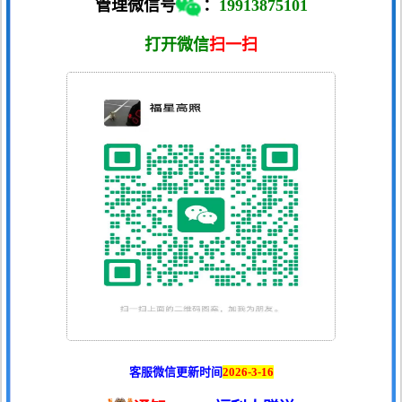
管理微信号
：
19913875101
打开微信
扫一扫
客服微信更新时间
2026-3-16