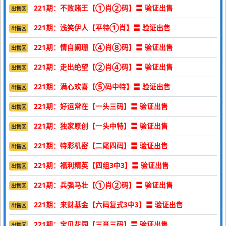
221期：不败赌王【①肖②码】〓 验证出售
出售区
221期：浅笑伊人【平特①肖】〓 验证出售
出售区
221期：情自阑珊【④肖⑧码】〓 验证出售
出售区
221期：走出绝望【②肖④码】〓 验证出售
出售区
221期：满心欢喜【⑤码中特】〓 验证出售
出售区
221期：好运常在【一头三码】〓 验证出售
出售区
221期：独家原创【一头中特】〓 验证出售
出售区
221期：特彩机密【二尾四码】〓 验证出售
出售区
221期：福利精英【四组3中3】〓 验证出售
出售区
221期：兵强马壮【①肖②码】〓 验证出售
出售区
221期：来财基金【六码复式3中3】〓 验证出售
出售区
221期：宝贝花园【三肖三码】〓 验证出售
出售区