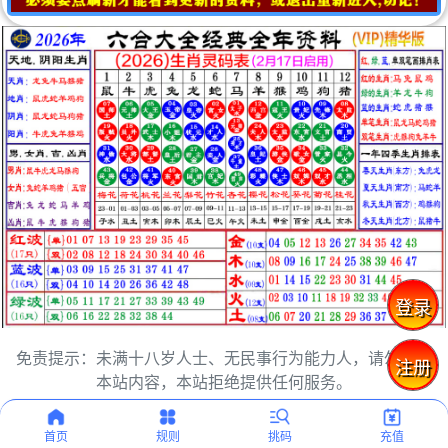
登录
免责提示：未满十八岁人士、无民事行为能力人，请勿浏览
注册
本站内容，本站拒绝提供任何服务。
版权所有 不得转载 © 福星高照261323.com
首页
规则
挑码
充值