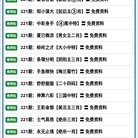
221期：知小谋大【前后主③肖】〓 免费资料
推荐帖
221期：中彩身手【④尾中特】〓 免费资料
推荐帖
221期：夏已微凉【男女主二肖】〓 免费资料
推荐帖
221期：经纶之才【大小中特】〓 免费资料
推荐帖
221期：条理分明【阴阳主三肖】〓 免费资料
推荐帖
221期：手急眼快【梅兰菊竹】〓 免费资料
推荐帖
221期：舒舒服服【二十四码】〓 免费资料
推荐帖
221期：神算六彩【三国中特】〓 免费资料
推荐帖
221期：王彩金银【美丑主三肖】〓 免费资料
推荐帖
221期：士气高昂【绝杀三肖】〓 免费资料
推荐帖
221期：永无止境【绝杀一肖】〓 免费资料
推荐帖